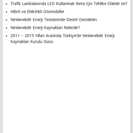
Trafik Lambalarında LED Kullanmak İlerisi İçin Tehlike Olabilir mi?
Hibrit ve Elektrikli Otomobiller
Yenilenebilir Enerji Tesislerinde Devlet Destekleri
Yenilenebilir Enerji Kaynakları Nelerdir?
2011 – 2015 Yılları Arasında Türkiye’de Yenilenebilir Enerji
Kaynakları Kurulu Gücü