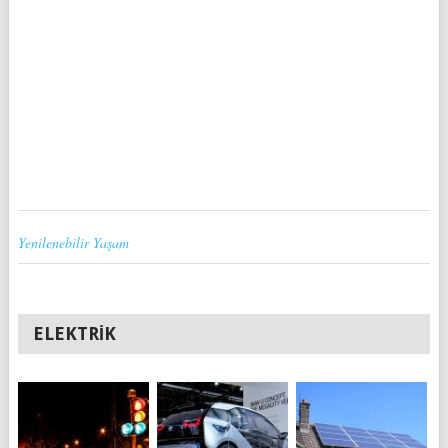
Yenilenebilir Yaşam
ELEKTRIK