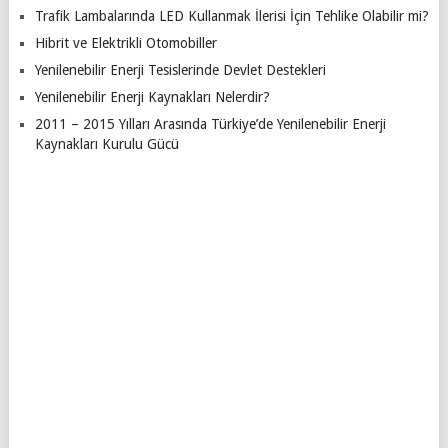
Trafik Lambalarında LED Kullanmak İlerisi İçin Tehlike Olabilir mi?
Hibrit ve Elektrikli Otomobiller
Yenilenebilir Enerji Tesislerinde Devlet Destekleri
Yenilenebilir Enerji Kaynakları Nelerdir?
2011 – 2015 Yılları Arasında Türkiye’de Yenilenebilir Enerji
Kaynakları Kurulu Gücü