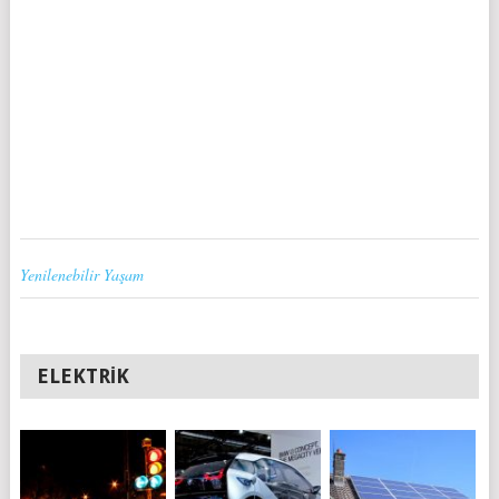
Yenilenebilir Yaşam
ELEKTRIK