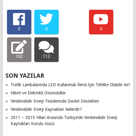
0
0
0
102
113
SON YAZILAR
Trafik Lambalarında LED Kullanmak İlerisi İçin Tehlike Olabilir mi?
Hibrit ve Elektrikli Otomobiller
Yenilenebilir Enerji Tesislerinde Devlet Destekleri
Yenilenebilir Enerji Kaynakları Nelerdir?
2011 – 2015 Yılları Arasında Türkiye’de Yenilenebilir Enerji
Kaynakları Kurulu Gücü