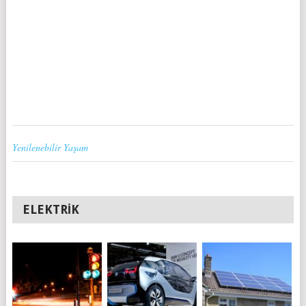
Yenilenebilir Yaşam
ELEKTRIK