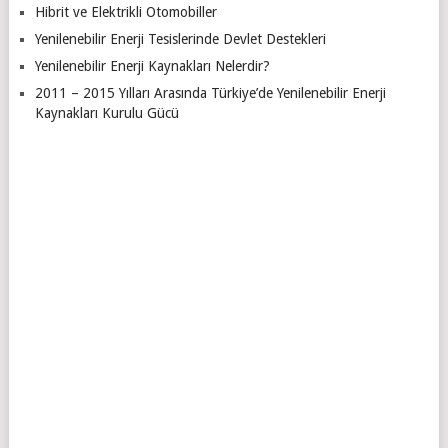
Hibrit ve Elektrikli Otomobiller
Yenilenebilir Enerji Tesislerinde Devlet Destekleri
Yenilenebilir Enerji Kaynakları Nelerdir?
2011 – 2015 Yılları Arasında Türkiye’de Yenilenebilir Enerji
Kaynakları Kurulu Gücü