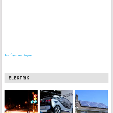
Yenilenebilir Yaşam
ELEKTRIK