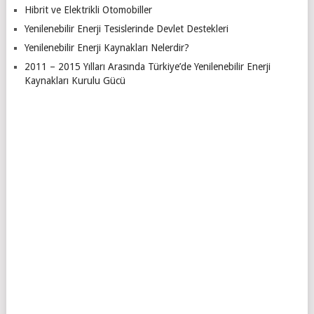
Hibrit ve Elektrikli Otomobiller
Yenilenebilir Enerji Tesislerinde Devlet Destekleri
Yenilenebilir Enerji Kaynakları Nelerdir?
2011 – 2015 Yılları Arasında Türkiye’de Yenilenebilir Enerji
Kaynakları Kurulu Gücü