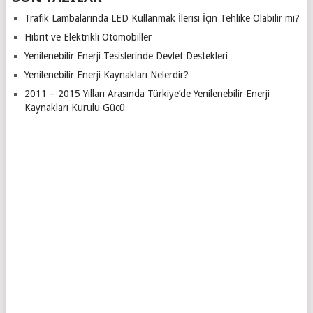
Trafik Lambalarında LED Kullanmak İlerisi İçin Tehlike Olabilir mi?
Hibrit ve Elektrikli Otomobiller
Yenilenebilir Enerji Tesislerinde Devlet Destekleri
Yenilenebilir Enerji Kaynakları Nelerdir?
2011 – 2015 Yılları Arasında Türkiye’de Yenilenebilir Enerji
Kaynakları Kurulu Gücü