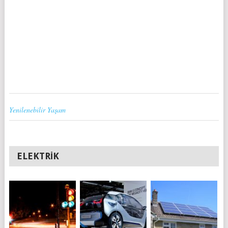
Yenilenebilir Yaşam
ELEKTRIK