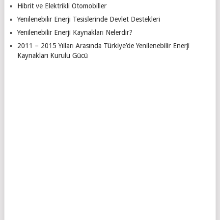
Hibrit ve Elektrikli Otomobiller
Yenilenebilir Enerji Tesislerinde Devlet Destekleri
Yenilenebilir Enerji Kaynakları Nelerdir?
2011 – 2015 Yılları Arasında Türkiye’de Yenilenebilir Enerji
Kaynakları Kurulu Gücü