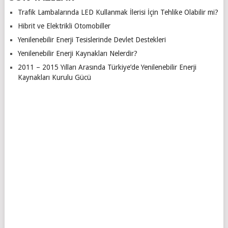
Trafik Lambalarında LED Kullanmak İlerisi İçin Tehlike Olabilir mi?
Hibrit ve Elektrikli Otomobiller
Yenilenebilir Enerji Tesislerinde Devlet Destekleri
Yenilenebilir Enerji Kaynakları Nelerdir?
2011 – 2015 Yılları Arasında Türkiye’de Yenilenebilir Enerji
Kaynakları Kurulu Gücü