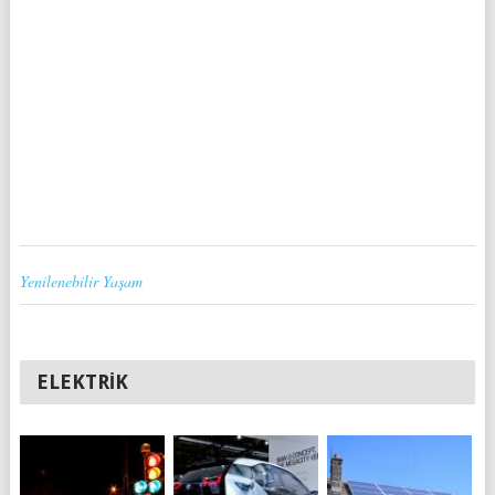
Yenilenebilir Yaşam
ELEKTRIK