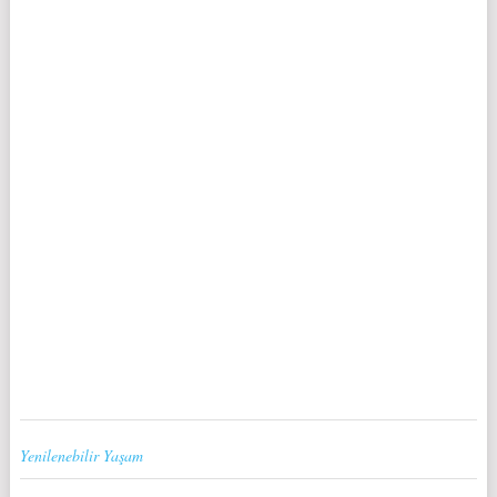
Yenilenebilir Yaşam