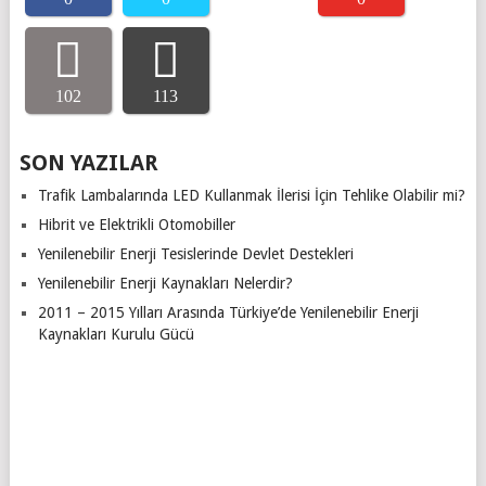
102
113
SON YAZILAR
Trafik Lambalarında LED Kullanmak İlerisi İçin Tehlike Olabilir mi?
Hibrit ve Elektrikli Otomobiller
Yenilenebilir Enerji Tesislerinde Devlet Destekleri
Yenilenebilir Enerji Kaynakları Nelerdir?
2011 – 2015 Yılları Arasında Türkiye’de Yenilenebilir Enerji
Kaynakları Kurulu Gücü