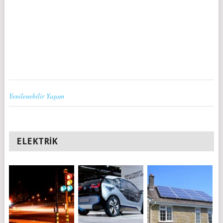
Yenilenebilir Yaşam
ELEKTRIK