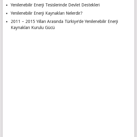
Yenilenebilir Enerji Tesislerinde Devlet Destekleri
Yenilenebilir Enerji Kaynakları Nelerdir?
2011 – 2015 Yılları Arasında Türkiye’de Yenilenebilir Enerji
Kaynakları Kurulu Gücü